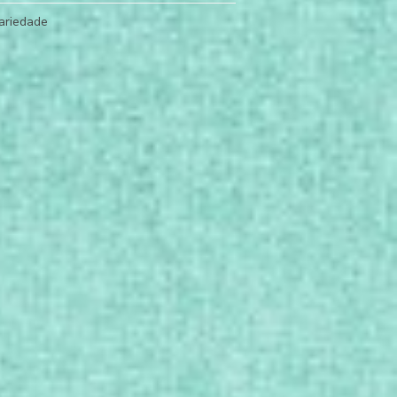
ariedade