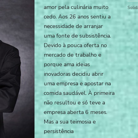
amor pela culinária muito
Solid
cedo. Aos 26 anos sentiu a
necessidade de arranjar
uma fonte de subsistência.
Devido à pouca oferta no
mercado de trabalho e
porque ama ideias
inovadoras decidiu abrir
uma empresa e apostar na
comida saudável. À primeira
não resultou e só teve a
empresa aberta 6 meses.
Mas a sua teimosia e
persistência