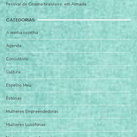
Festival de Cinema brasileiro, em Almada
CATEGORIAS
A minha cozinha
Agenda
Consultório
Cultura
Espelho Meu
Estórias
Mulheres Empreendedoras
Mulheres Lusófonas