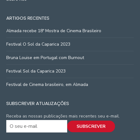
ARTIGOS RECENTES
Almada recebe 18ª Mostra de Cinema Brasileiro
Festival O Sol da Caparica 2023
Bruna Louise em Portugal com Burnout
Festival Sol da Caparica 2023
Festival de Cinema brasileiro, em Almada
SUBSCREVER ATUALIZAÇÕES
Receba as nossas publicações mais recentes seu e-mail.