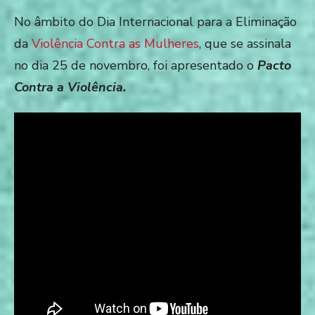
No âmbito do Dia Internacional para a Eliminação
da
Violência Contra as Mulheres
, que se assinala
no dia 25 de novembro, foi apresentado o
Pacto
Contra a Violência.