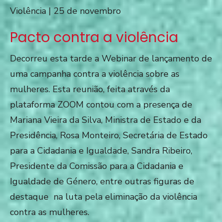
Pacto contra a violência
Decorreu esta tarde a Webinar de lançamento de
uma campanha contra a violência sobre as
mulheres. Esta reunião, feita através da
plataforma ZOOM contou com a presença de
Mariana Vieira da Silva, Ministra de Estado e da
Presidência, Rosa Monteiro, Secretária de Estado
para a Cidadania e Igualdade, Sandra Ribeiro,
Presidente da Comissão para a Cidadania e
Igualdade de Género, entre outras figuras de
destaque na luta pela eliminação da violência
contra as mulheres.