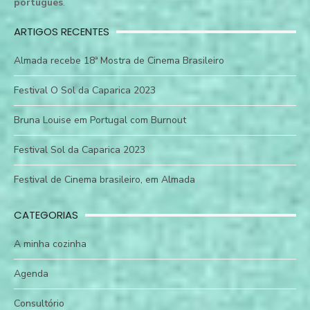
português
.
ARTIGOS RECENTES
Almada recebe 18ª Mostra de Cinema Brasileiro
Festival O Sol da Caparica 2023
Bruna Louise em Portugal com Burnout
Festival Sol da Caparica 2023
Festival de Cinema brasileiro, em Almada
CATEGORIAS
A minha cozinha
Agenda
Consultório