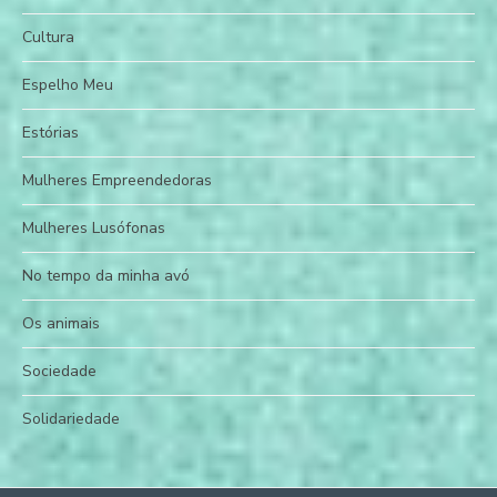
Cultura
Espelho Meu
Estórias
Mulheres Empreendedoras
Mulheres Lusófonas
No tempo da minha avó
Os animais
Sociedade
Solidariedade