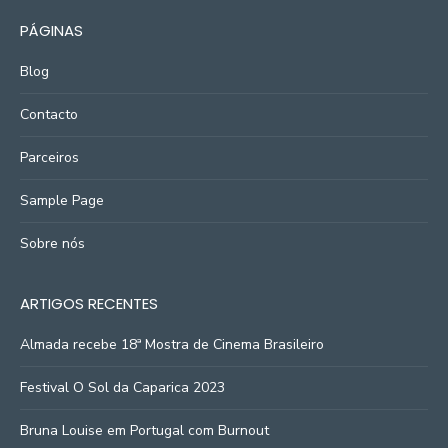
PÁGINAS
Blog
Contacto
Parceiros
Sample Page
Sobre nós
ARTIGOS RECENTES
Almada recebe 18ª Mostra de Cinema Brasileiro
Festival O Sol da Caparica 2023
Bruna Louise em Portugal com Burnout