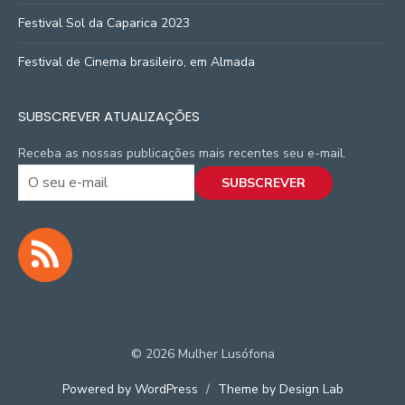
Festival Sol da Caparica 2023
Festival de Cinema brasileiro, em Almada
SUBSCREVER ATUALIZAÇÕES
Receba as nossas publicações mais recentes seu e-mail.
© 2026 Mulher Lusófona
Powered by WordPress
/
Theme by Design Lab