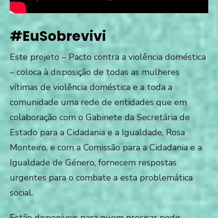
#EuSobrevivi
Este projeto – Pacto contra a violência doméstica
– coloca à disposição de todas as mulheres
vítimas de violência doméstica e a toda a
comunidade
uma rede de entidades que em
colaboração com o Gabinete da Secretária de
Estado para a Cidadania e a Igualdade, Rosa
Monteiro, e com a Comissão para a Cidadania e a
Igualdade de Género, fornecem respostas
urgentes para o combate a esta problemática
social.
Estão disponíveis para quem precisar pedir