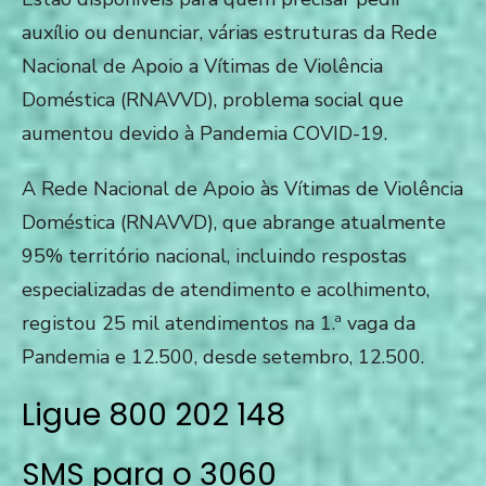
auxílio ou denunciar, várias estruturas da Rede
Nacional de Apoio a Vítimas de Violência
Doméstica
(RNAVVD), problema social que
aumentou devido à Pandemia
COVID-19.
A Rede Nacional de Apoio às Vítimas de Violência
Doméstica (RNAVVD), que abrange atualmente
95% território nacional, incluindo respostas
especializadas de atendimento e acolhimento,
registou 25 mil atendimentos na 1.ª vaga da
Pandemia e 12.500, desde setembro, 12.500.
Ligue 800 202 148
SMS para o 3060