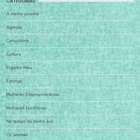
CATEGORIAS
A minha cozinha
Agenda
Consultório
Cultura
Espelho Meu
Estórias
Mulheres Empreendedoras
Mulheres Lusófonas
No tempo da minha avó
Os animais