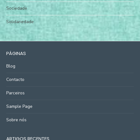
Sociedade
Solidariedade
PÁGINAS
Blog
Contacto
Parceiros
Sample Page
Sobre nós
ARTIGOS RECENTES