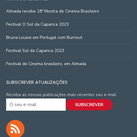
Almada recebe 18ª Mostra de Cinema Brasileiro
Festival O Sol da Caparica 2023
Bruna Louise em Portugal com Burnout
Festival Sol da Caparica 2023
Festival de Cinema brasileiro, em Almada
SUBSCREVER ATUALIZAÇÕES
Receba as nossas publicações mais recentes seu e-mail.